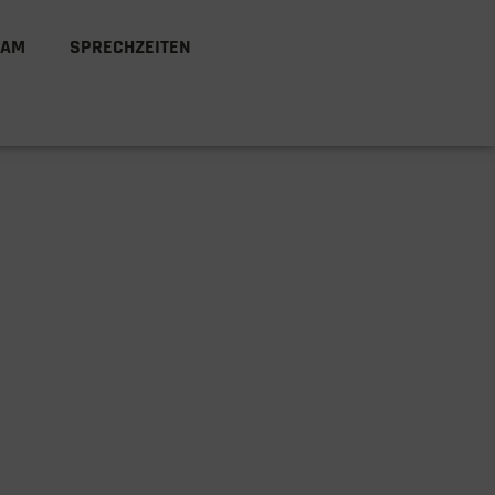
EAM
SPRECHZEITEN