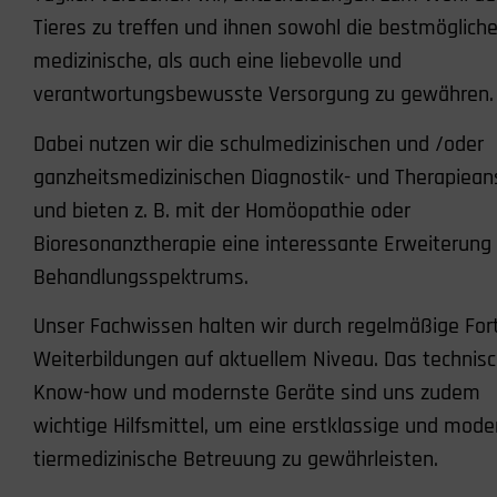
Tieres zu treffen und ihnen sowohl die bestmöglich
medizinische, als auch eine liebevolle und
verantwortungsbewusste Versorgung zu gewähren.
Dabei nutzen wir die schulmedizinischen und /oder
ganzheitsmedizinischen Diagnostik- und Therapiean
und bieten z. B. mit der Homöopathie oder
Bioresonanztherapie eine interessante Erweiterung
Behandlungsspektrums.
Unser Fachwissen halten wir durch regelmäßige For
Weiterbildungen auf aktuellem Niveau. Das technis
Know-how und modernste Geräte sind uns zudem
wichtige Hilfsmittel, um eine erstklassige und mode
tiermedizinische Betreuung zu gewährleisten.